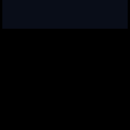
Facebook
Twitter
YouTube
LinkedIn