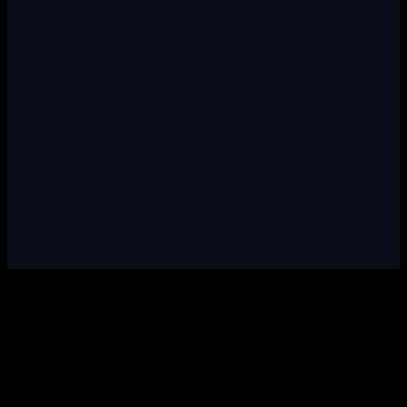
Facebook
Twitter
YouTube
LinkedIn