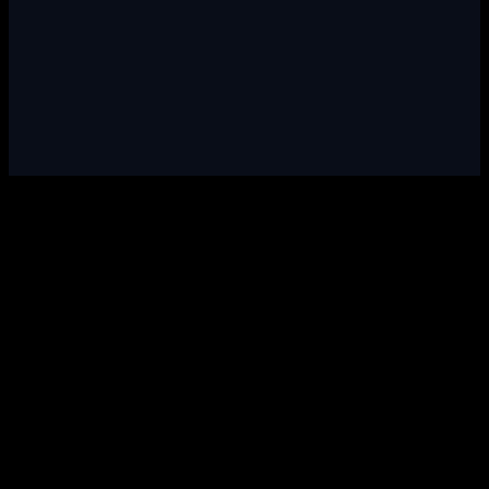
Facebook
Twitter
YouTube
LinkedIn