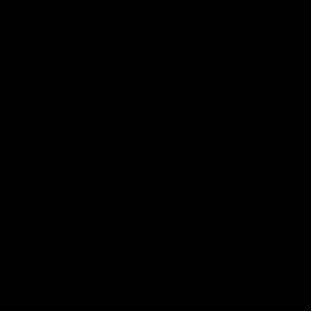
S14盘口平台
雷竞技
·
9 月 5, 2024
·
文章