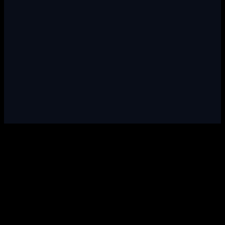
Facebook
Twitter
YouTube
LinkedIn