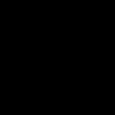
一竞技网址 – 从一开始·竞无止境 VALORANT、瓦罗兰特