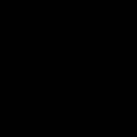
一竞技网址 – 从一开始·竞无止境 VALORANT、瓦罗兰特