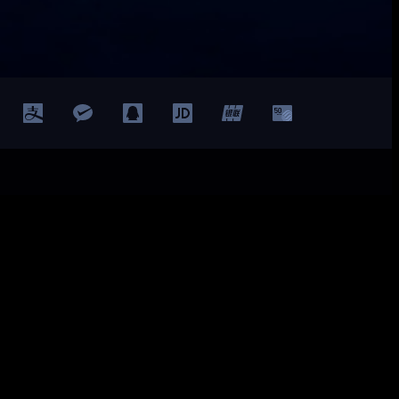
Facebook
Twitter
YouTube
LinkedIn
ted