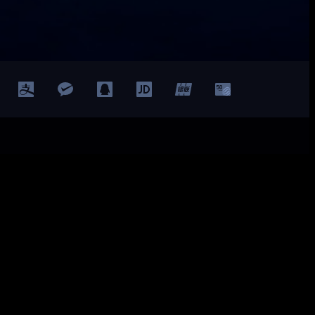
Facebook
Twitter
YouTube
LinkedIn
ted