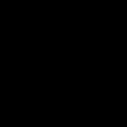
英雄联盟S1
球