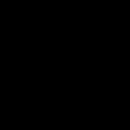
14英雄联盟全
竞猜