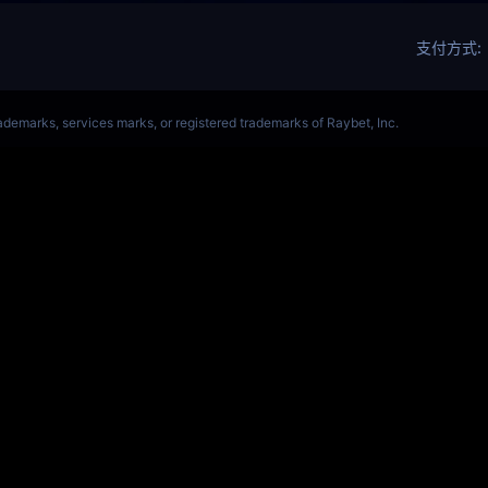
ALORANT、瓦罗兰特(s14)全球总决赛竞猜官网
VCT全球赛
Get Star