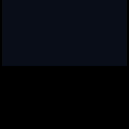
Facebook
Twitter
YouTube
LinkedIn