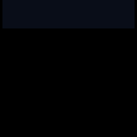
Facebook
Twitter
YouTube
LinkedIn