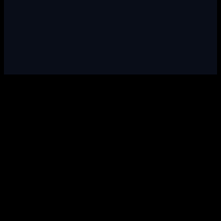
Facebook
Twitter
YouTube
LinkedIn