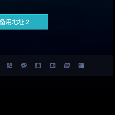
Facebook
Twitter
YouTube
LinkedIn