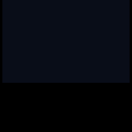
Facebook
Twitter
YouTube
LinkedIn