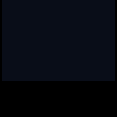
Facebook
Twitter
YouTube
LinkedIn