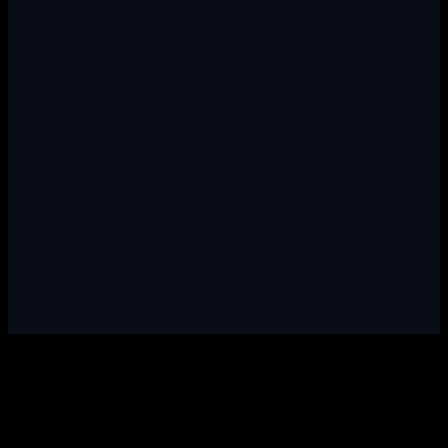
Facebook
Twitter
YouTube
LinkedIn