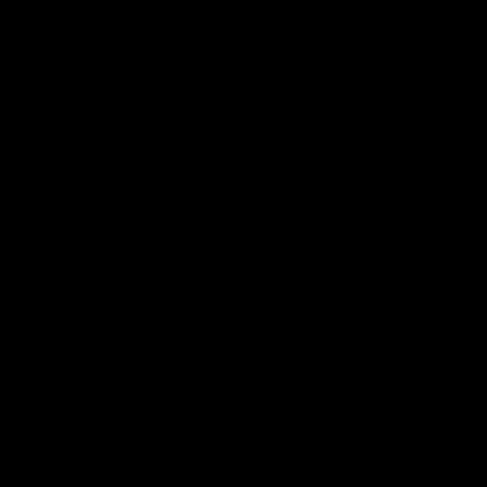
一竞技网址 – 从一开始·竞无止境 VALORANT、瓦罗兰特