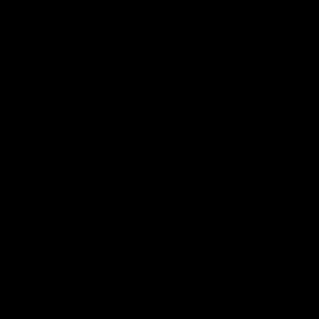
雷竞技
首页–雷竞技地址-英雄联盟(LOL)S15预测LOL预测网站