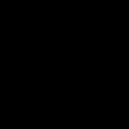
Facebook
Twitter
YouTube
LinkedIn