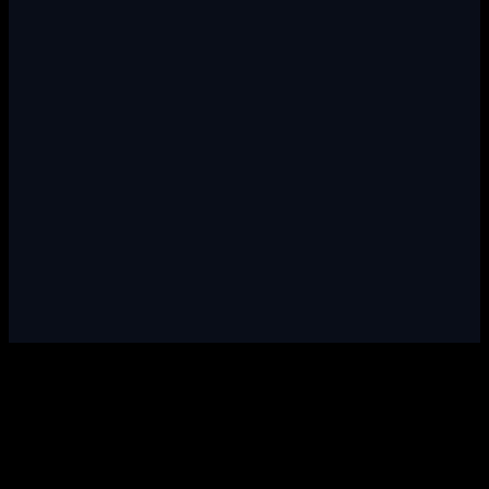
Facebook
Twitter
YouTube
LinkedIn