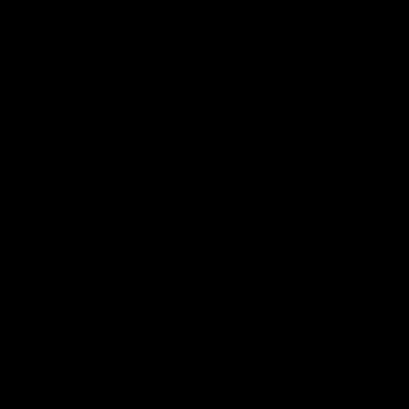
雷竞技
首页–雷竞技地址-英雄联盟(LOL)S15预测LOL预测网站