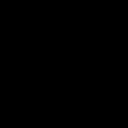
一竞技网址 – 从一开始·竞无止境 V
S14赔率表