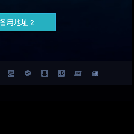
Facebook
Twitter
YouTube
LinkedIn